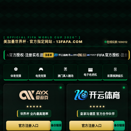
主题文件完整性缓存已过期或无效，需要重新检测。