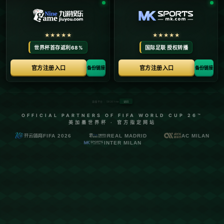
2026-08-07
在亚冠H组第4轮比赛中，三镇队以1-2不敌河内FC，这场比赛不仅让
三镇继续坐稳小组第3的位置，更引发了关于韦世豪赛后表现的争
议。**这场比赛不仅考验了三镇的球队实力，更显露出了一些亟待
解决的问题**。韦世豪被赛后处罚的新闻更是成为了外界关注的焦
点，这一事件为球队内部管理和球员素养问题敲响了警钟。