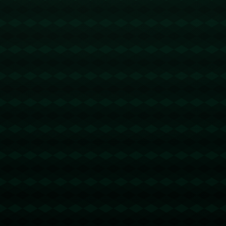
分析本场比赛，**可以看出三镇队在防守端的漏洞明显，尤其是对
手快攻时的应对策略不够成熟**。韦世豪在场上的发挥无可置疑，
但他在关键时刻的情绪控制依然是个隐患。**现代足球不仅仅是技
术与体能的比拼，更需要球员具备良好的心理素质**。正如其他球