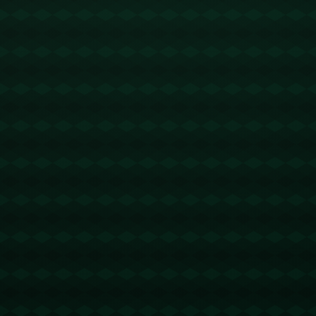
下半场比赛，三镇在韦世豪的带领下，迅速做出战术调整，成功扳
平比分。这一时刻，韦世豪的技术优势得到了充分展现，给对手造
成了巨大压力。然而，好景不长，河内FC凭借默契的团队配合再次
得分，最终锁定胜局。三镇队在赛后显得有些失落，决定对韦世豪
进行处罚并非单纯因为本场失利，而是**希望借此强调球队纪律和
集体荣誉的重要性**。