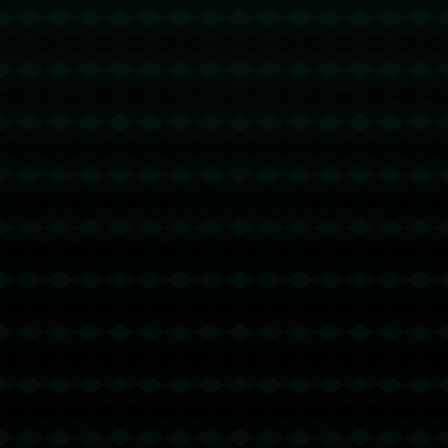
队的经验所示，面对失利时的冷静与反思，往往比一场胜利更为宝
贵。
**举一个类似的案例，巴塞罗那的苏亚雷斯曾因场上失控行为面临
处罚，这一经历使他在日后的比赛中更加沉稳**。同样，三镇对韦
世豪的处罚，也应该被理解为提高整体水平的一次必要措施。**球