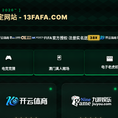
公司简介
产品中心
公司新闻
联系我们