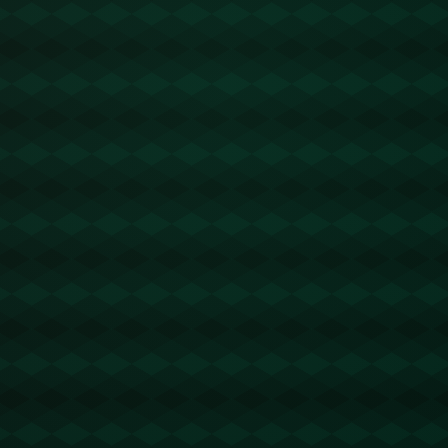
三鎮迎新賽季首次球迷開放日！熱情開啟陽春三月篇
2026-08-07
*
樂部迎來了一個令人振奮的時刻——新賽季首次球迷開放日。這一天不僅
泛關注，並且展現了俱樂部與球迷之間的深厚情感連結。
部這一理念的重要活動之一。通過開放培訓場地，讓球迷親身體驗球隊的
也是提升俱樂部品牌忠誠度和球迷滿意度的有效策略。
賽等。簽名會上，球迷們如願與球員合影留念，這些心動瞬間不僅縮短了彼