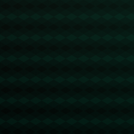
**，讓人印象深刻。一項**趣味挑戰賽**更是激發了參加者
**對社區的正面影響**