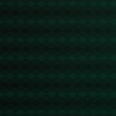
武漢
**武漢三鎮迎新賽季首次球迷開放日！熱情開啟陽春三月篇章！*
陽春三月，萬物復甦。在這象徵著生機的時節，武漢三鎮足球俱
隊的珍貴機會。作為今年足球季的一大亮點，這次活動受到了廣
**開放日的背後意義**
武漢三鎮足球俱樂部多以球迷為中心，此次開放日正是體現俱樂
察隊員訓練，就像是大夢成真。”這次活動不僅是簡單的互動，
**多樣化的活動安排**
開放日活動安排豐富多彩，包括簽名會、球迷互動以及趣味挑戰