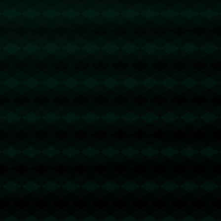
當中。為年輕球迷搭建一個學習與進步的平台，讓運動成為一種
球隊前進的重要動力。一位常年支持俱樂部的年長球迷表示：“看