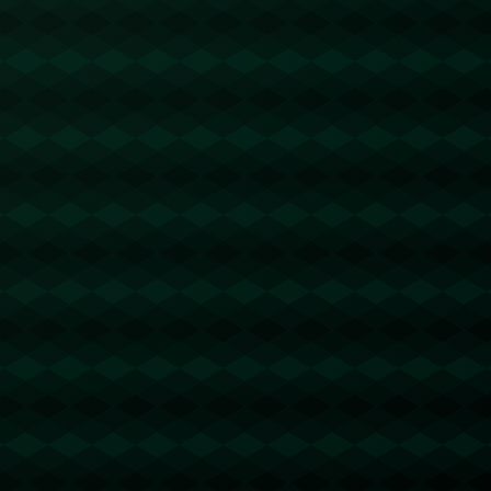
的體驗無疑讓球迷與球隊的關係更為緊密。