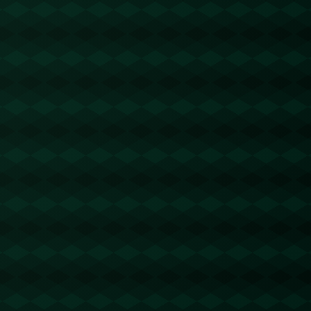
章！.
象徵著新賽季的開始，也為球迷們提供了一個近距離接觸心愛球
訓練過程，增強他們的歸屬感。一位球迷說道：“能夠站在場邊觀
此之間的距離，也讓新賽季的到來更加熱烈。**球迷互動環節