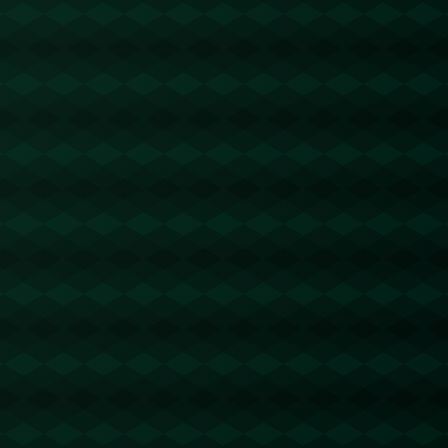
知识.
大脑”的篮球巨星，将通过全新的播客节目《球场大脑》，带领听
人。
数业内人士所赞叹。因此，《球场大脑》注定不会只是普通的篮
为听众揭开这些战术细节的幕布，帮助理解球场内外的逻辑链