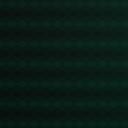
詹姆
**詹姆斯：《球场大脑》播客将探讨比赛的本质，普及篮球知识*
**前言：**
每一场篮球比赛都是一部动态的战术剧本，而每一个成功的球员都
众深度探讨比赛的本质，解读篮球的魅力，并普及专业的篮球知
### **主题：从巅峰球员视角解读篮球赛的精髓**
詹姆斯不仅是一名身体素质超凡的运动员，更是NBA中战术意
球播客，而是一个从高水平球员视角切入、深度剖析比赛情境与
篮球是简单的，但也是复杂的。一个投篮动作看似只是为了得分