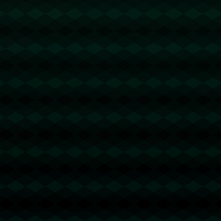
答和真实球迷案例，分析不同情况下战术决策的重要性。例如，如果听众
顾经典比赛场景来解答问题。这种互动无疑会吸引更广泛的受众、培养更
理解战术意图、细化比赛情况的驾驭者。