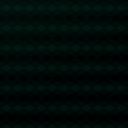
提出：“当你的队伍比分落后，但进攻核心被对方重点盯防时该如
多篮球智识爱好者。