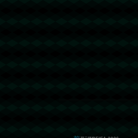
詹姆斯的魅力不仅体现在他的技术，也体现在他赋予篮球文化的全
不仅是一项运动，更成为一门充满智慧和策略的艺术。
通过这档节目，你会发现篮球不仅是速度与力量的竞逐，更是**
上一篇：中超送别最后1个大牌？奥斯卡或将重返巴甲老东家.
下一篇：赛季报销做手术！恩比德斗志全无！球迷失望：他和乔治