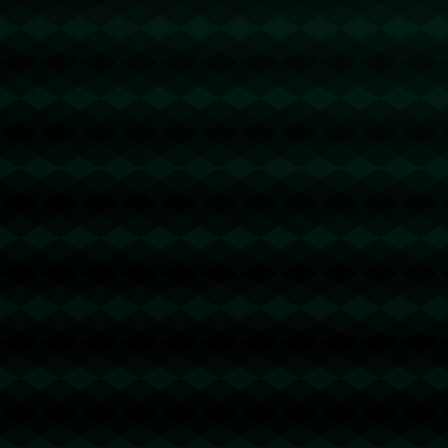
值得一提的是，《球场大脑》还将考虑观众的积极参与，通过问
何应对？”詹姆斯可能会结合自己的丰富经验进行讲解，甚至回
这种生动的讨论能够帮助听众从一个普通球迷，逐渐成长为能够
### **詹姆斯的个人魅力与教育使命**