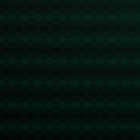
条，从而让观众更加沉浸于比赛的乐趣中。
### **深度解析比赛：战术与心理的平衡**
詹姆斯一贯强调，篮球不仅是竞技体育，还融合了团队协作与心理博
如何从落后中调整自己的节奏、激励队友。通过这些故事，听众
篮球战术有时以简单的防守或进攻为核心，但其复杂度远不止于此
步骤：如何捕捉对方漏洞，如何正确判断冲击篮筐的时机，以及
### **普及篮球知识：从基础到高阶**
如果你是一位篮球萌新，《球场大脑》同样有一席之地。从最基础的术
可能会邀请教练、球评和其他球员共同参与，通过多视角的讨论
以**挡拆战术为例**，詹姆斯曾在职业生涯中无数次通过挡拆
讲解，尝试在实际比赛中应用这些策略。
### **互动与启发：从球迷到战术大师**