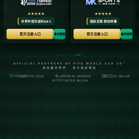
2026-08-08
**揭开羅馬進軍歐冠的奧秘：三年規劃的力量**
羅馬足球俱樂部一直以其雄心勃勃的計劃和戰略視野而聞名，特別
是在穆里尼奧這位傳奇教練和總監平托的領導下，羅馬進軍歐冠的
故事成為球迷津津樂道的話題。**在這三年規劃的指引下，羅馬不
僅實現了他們進入歐冠的夢想，更為世界足壇樹立了一座新的里程
碑。**
**三年規劃的成功策略**
穆里尼奧與平托的合作為羅馬制定了一個分階段的三年規劃，該規
劃側重於建立強大的基礎和持續的競爭力。**第一年**，羅馬專注
於加強陣容，引入年輕且有潛力的球員，以確保未來的穩定性。這
一策略收到了立竿見影的效果，俱樂部不但在意甲聯賽中展現出色
表現，並在意大利杯中闖入決賽。