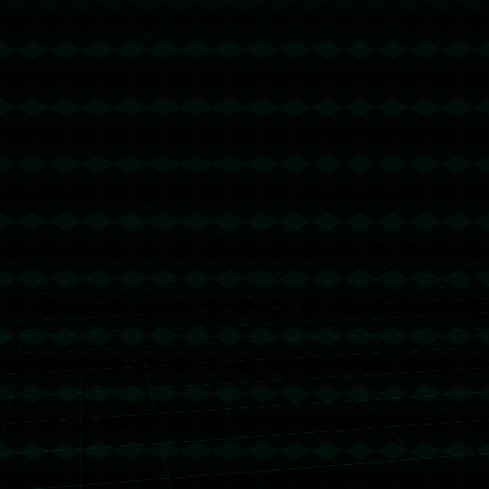
**結論**
羅馬的成功充分展示了三年規劃的重要性，這種長遠的視角和精準
的執行力，是任何希望在歐洲賽場上取得突破的俱樂部都應該學習
的典範。未來，隨著規劃的深入和調整，**羅馬將繼續在歐冠賽場
上尋求更大的突破**，而穆里尼奧和平托的角色仍然關鍵。這背後
承載著的不僅是球隊的努力，還有對整個羅馬足球夢的一次升華。
上一篇：卡拉格：英超有意對埃弗頓扣分，旨在警示其他球隊.
下一篇：泰山队自2010年以来11次主场对阵河南队7胜4平保持不败.