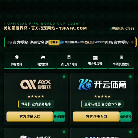
羅馬進歐冠制高點：三年規劃實現目標！沒拿
輝煌畫面，穆帥平托或會出發！.