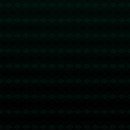
队赢得了生存空间。这两位超级明星的经历，也许能为其他球队和
选手提供宝贵的经验：当面对挑战时，不仅要依赖个人的能力，更
要借助团队的力量来争取胜利。
在这动荡与精彩并存的NBA赛场，球迷们将继续见证更多这样的故
事，而这些瞬间正是体育魅力的所在。在未来的比赛中，杜兰特与
库里又将带来怎样的精彩表现，我们拭目以待。