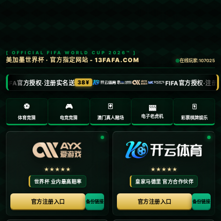
今日NBA！杜兰特伤退，库里赢下抢6战！.
2026-08-09