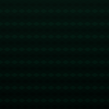
更多選擇。在阿爾特塔強調從後場組織進攻的體系中，廷伯的傳球
技巧將成為重要一環。
3. **年輕潛力與成長空間**
作為一名22歲的球員，廷伯的發展潛力巨大。他的年輕讓他可以融
入阿森納的長遠計劃，同時通過在英超高強度比賽中的磨練，進一
步成長為世界級的後衛。