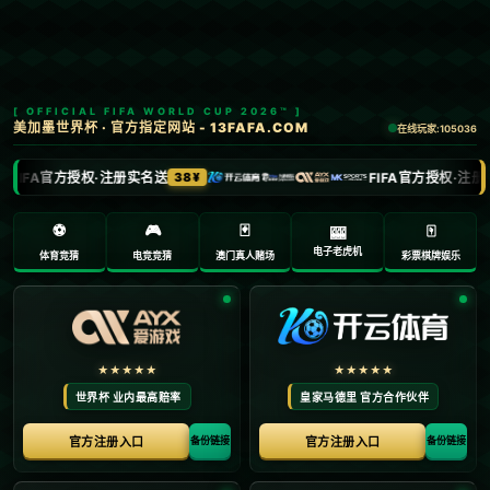
阿森納將簽下廷伯 轉會費達3600萬英鎊+400萬
英鎊浮動.