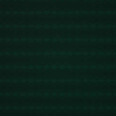
都非常符合阿爾特塔的足球理念。
**尤里恩·廷伯**是一名技術出眾的新生代後衛。他在阿賈克斯青訓
嶄露頭角，2019年進入一線隊後迅速站穩腳跟，成為主力。上賽
季，他在荷甲賽場上的精彩表現不僅幫助球隊奪得佳績，也吸引了
像曼聯、拜仁等豪門的青睞，但最終阿森納成為最大贏家。
### **為何選擇廷伯？他的優勢何在？**
尤里恩·廷伯作為現代足壇炙手可熱的後防球員，吸引阿森納的並不
僅僅是他的技術能力，更是他的多樣性和潛力。他的主要優勢可總
結如下：
1. **全能防守能力**
廷伯不僅能夠出色地完成中衛的攔截任務，還能在邊路作為右後衛
提供穩定支持。這種防線上的靈活性對於球隊陣容深度十分重要。