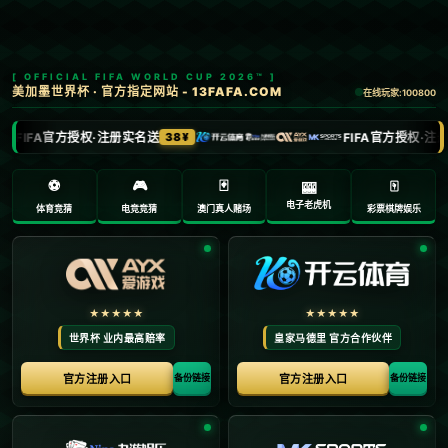
邮报：维拉关注阿德耶米情况，多特愿意3500
万镑左右出售球员.