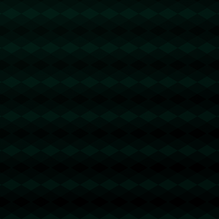
给予有效支持。正如赛后分析所说，“阿夫迪亚虽极尽所能，却无
奇斯在比赛中展现了全面的技巧。他不仅依靠**后撤步跳投**
进攻端迅速转换为得分。两人之间的默契组合成为尼克斯获胜的关
制造了许多令人难忘的瞬间，但篮球是一项五人对五人的比赛，仅
为流畅，一传一切、轮换防守等无缝衔接的团队表现最终给予他
为其他球队提供了一个成功的范例。在培养像阿夫迪亚这样的年轻