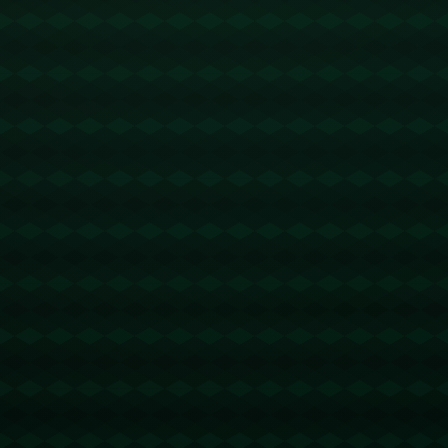
不仅有能力更能适应复杂的比赛环境。这种全面的培养策略，正是
应对激烈竞争的一种有效方法。
### **维持国足竞争力的战略调整**
要提升国脚在国际赛场上的竞争力，中国足球需要进行更系统的战
略调整。首先，加强青年球员的培养是重中之重。让更多年轻球员
有机会在高水平联赛中锻炼，他们必将为未来的国家队注入新鲜血
液。