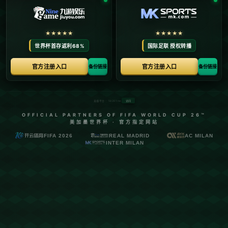
2026-08-06
在现代足球领域，球员的出场时间一直是衡量其表现和价值的重要
指标。涵盖多个联赛的国脚们常常要在有限的时间里证明自己，以
赢得主教练的青睐。然而，斯卢茨基近期对国足主帅的回应激起了
广泛关注。他指出，国脚们出场时间不足的根本原因在于**激烈的
竞争**，而不是选拔或培养机制的问题。这一观点引发了公众对国
足发展现状和未来道路的热议。
### **出场时间与竞争：互为因果的现实**
在国际足球赛场上，优质球员的竞争异常激烈。常常在赛前和赛后
的统计数据中，我们会观察到一些国脚尽管拥有突出的天赋和技
能，却依然面临着出场时间不足的困境。斯卢茨基的声明背后透露
了一个事实：国脚需要在**激烈的队内竞争**中脱颖而出，方能在
国际赛事中占有一席之地。